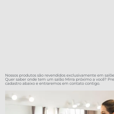
Nossos produtos são revendidos exclusivamente em salõe
Quer saber onde tem um salão Mirra próximo a você? Pr
cadastro abaixo e entraremos em contato contigo.