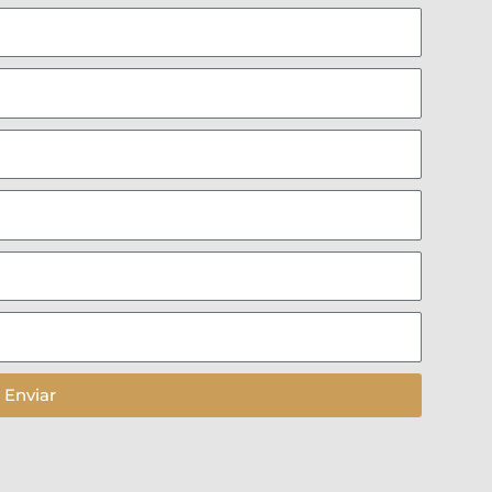
Enviar