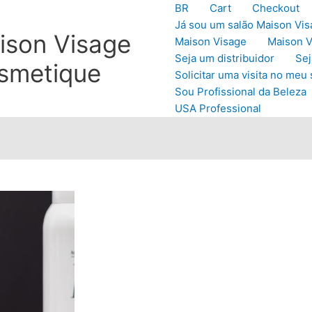
BR
Cart
Checkout
Já sou um salão Maison Vis
ison Visage
Maison Visage
Maison V
Seja um distribuidor
Sej
smetique
Solicitar uma visita no meu 
Sou Profissional da Beleza
USA Professional